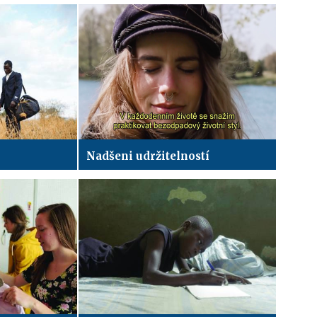
Nadšeni udržitelností