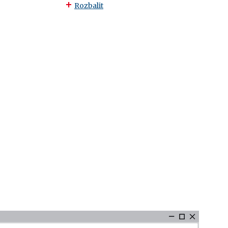
Rozbalit