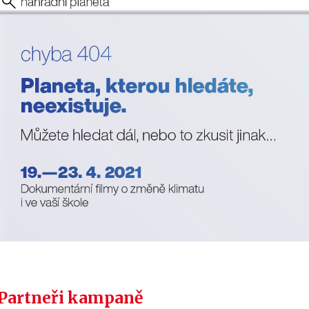
Partneři kampaně