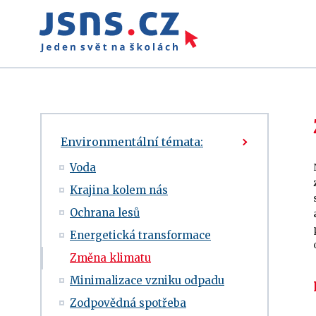
Environmentální témata:
Voda
Krajina kolem nás
Ochrana lesů
Energetická transformace
Změna klimatu
Minimalizace vzniku odpadu
Zodpovědná spotřeba