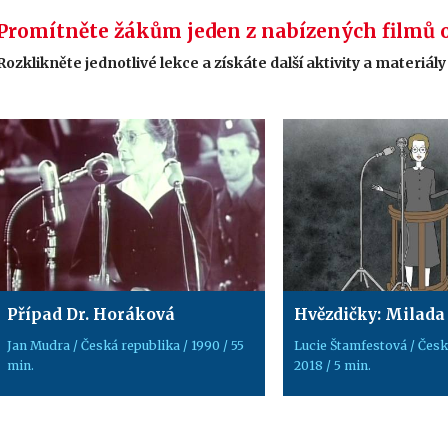
Promítněte žákům jeden z nabízených filmů 
Rozklikněte jednotlivé lekce a získáte další aktivity a materiály
Případ Dr. Horáková
Hvězdičky: Milada
Jan Mudra / Česká republika / 1990 / 55
Lucie Štamfestová / Česk
min.
2018 / 5 min.