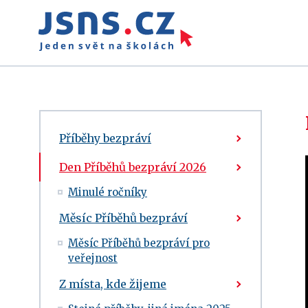
Příběhy bezpráví
Den Příběhů bezpráví 2026
Minulé ročníky
Měsíc Příběhů bezpráví
Měsíc Příběhů bezpráví pro
veřejnost
Z místa, kde žijeme