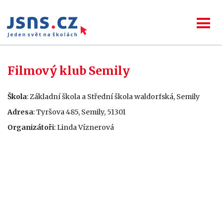
Filmový klub Semily
Škola
: Základní škola a Střední škola waldorfská, Semily
Adresa
: Tyršova 485, Semily, 51301
Organizátoři
: Linda Víznerová