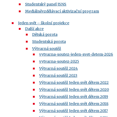
Studentský panel JSNS
Mediálněvzdělávací aktivizační program
Jeden svět – školní projekce
Další akce
Dětská porota
Studentská porota
Výtvarná soutěž
vytvarna-soutez-jeden-svet-detem-2026
vytvarna-soutez-2025
Výtvarná soutěž 2024
Výtvarná soutěž 2023
Výtvarná soutěž Jeden svět dětem 2022
Výtvarná soutěž Jeden svět dětem 2020
Výtvarná soutěž Jeden svět dětem 2019
Výtvarná soutěž Jeden svět dětem 2018
Výtvarná soutěž Jeden svět dětem 2017