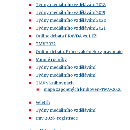
Týdny mediálního vzdělávání 2018
Týdny mediálního vzdělávání 2019
Týdny mediálního vzdělávání 2020
Týdny mediálního vzdělávání 2021
Online debata PRAVDA vs. LEŽ
TMV 2022
Online debata: Práce válečného zpravodaje
Minulé ročníky
Týdny mediálního vzdělávání
Týdny mediálního vzdělávání
TMV v knihovnách
mapa zapojených knihoven-TMV-2026
Veletrh
Týdny mediálního vzdělávání
tmv-2026-registrace