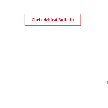
Chci odebírat Bulletin