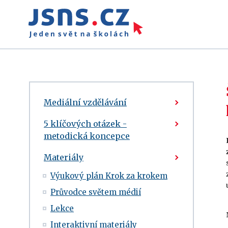
Mediální vzdělávání
5 klíčových otázek -
metodická koncepce
Materiály
Výukový plán Krok za krokem
Průvodce světem médií
Lekce
Interaktivní materiály