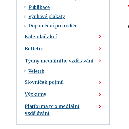
Publikace
Výukové plakáty
Doporučení pro rodiče
Kalendář akcí
Bulletin
Týdny mediálního vzdělávání
Veletrh
Slovníček pojmů
Výzkumy
Platforma pro mediální
vzdělávání