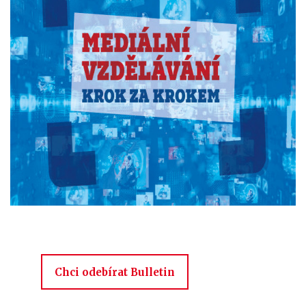
Chci odebírat Bulletin