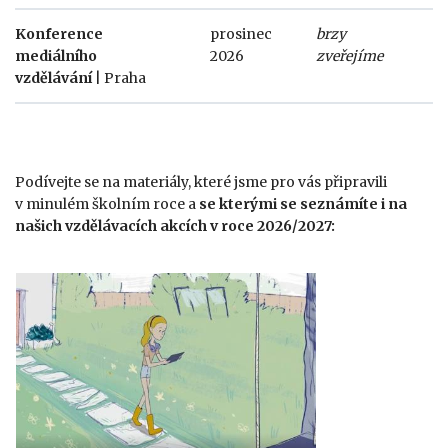
Konference
prosinec
brzy
mediálního
2026
zveřejíme
vzdělávání
| Praha
Podívejte se na materiály, které jsme pro vás připravili
v minulém školním roce a
se kterými se
seznámíte i na
našich vzdělávacích akcích v roce 2026/2027: