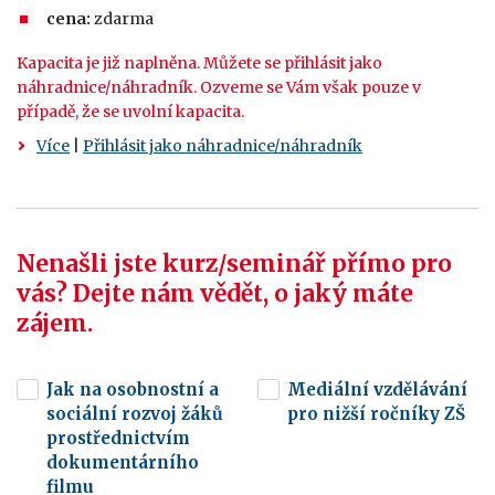
cena:
zdarma
Kapacita je již naplněna. Můžete se přihlásit jako
náhradnice/náhradník. Ozveme se Vám však pouze v
případě, že se uvolní kapacita.
Více
|
Přihlásit jako náhradnice/náhradník
Nenašli jste kurz/seminář přímo pro
vás? Dejte nám vědět, o jaký máte
zájem.
Jak na osobnostní a
Mediální vzdělávání
sociální rozvoj žáků
pro nižší ročníky ZŠ
prostřednictvím
dokumentárního
filmu