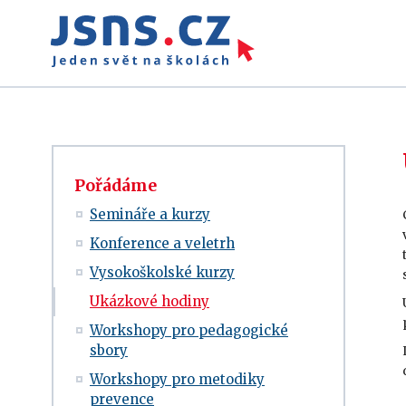
Pořádáme
Semináře a kurzy
Konference a veletrh
Vysokoškolské kurzy
Ukázkové hodiny
Workshopy pro pedagogické
sbory
Workshopy pro metodiky
prevence