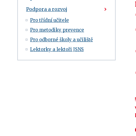
Podpora a rozvoj
Pro třídní učitele
Pro metodiky prevence
Pro odborné školy a učiliště
Lektorky a lektoři JSNS