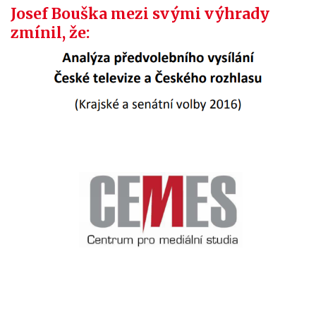
Josef Bouška mezi svými výhrady
zmínil, že: