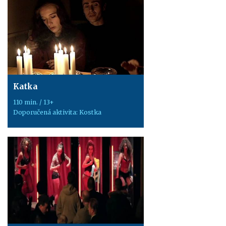
Katka
110 min. / 13+
Doporučená aktivita: Kostka