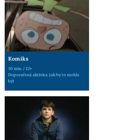
Komiks
30 min. / 12+
Doporučená aktivita: Jak by to mohlo
být