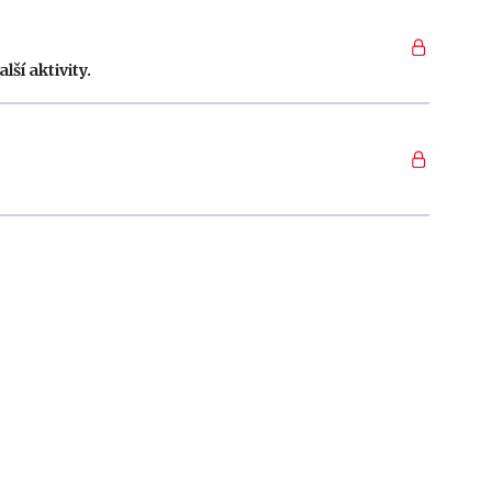
ší aktivity.