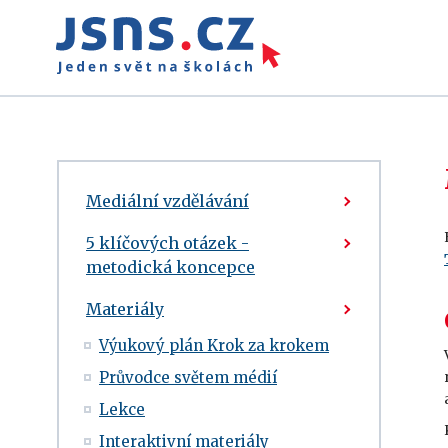
Mediální vzdělávání
5 klíčových otázek -
metodická koncepce
Materiály
Výukový plán Krok za krokem
Průvodce světem médií
Lekce
Interaktivní materiály