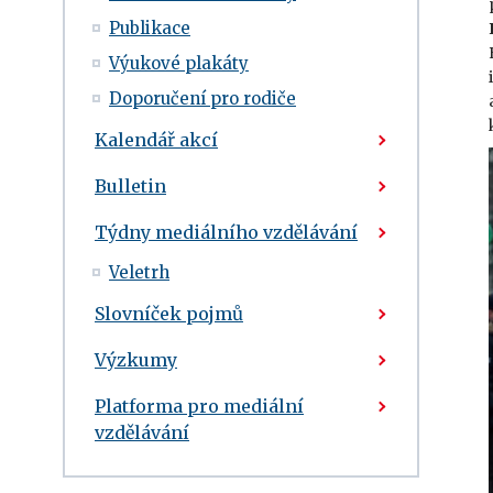
Publikace
Výukové plakáty
Doporučení pro rodiče
Kalendář akcí
Bulletin
Týdny mediálního vzdělávání
Veletrh
Slovníček pojmů
Výzkumy
Platforma pro mediální
vzdělávání