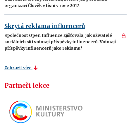
organizací Člověk v tísni v roce 2017.
Skrytá reklama influencerů
Společnost Open Influence zjišťovala, jak uživatelé
sociálních sítí vnímají příspěvky influencerů. Vnímají
příspěvky influencerů jako reklamu?
Zobrazit více
Partneři lekce