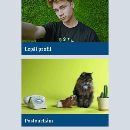
Lepší profil
Poslouchám