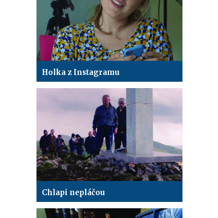
Holka z Instagramu
Chlapi nepláčou