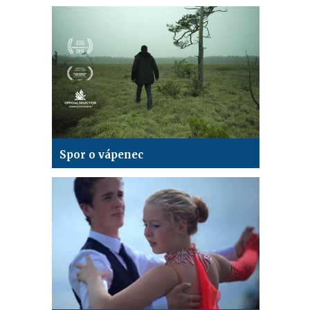
Spor o vápenec