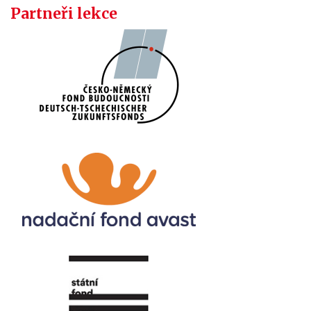
Partneři lekce