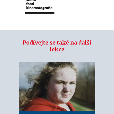
Podívejte se také na další
lekce