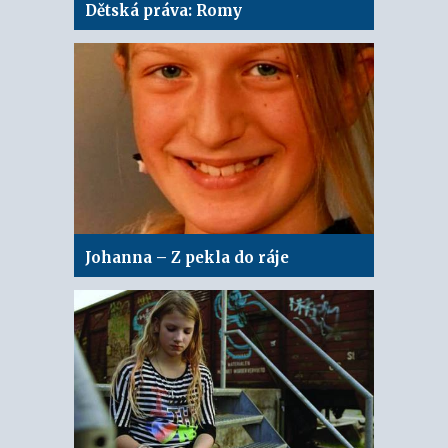
Dětská práva: Romy
Johanna – Z pekla do ráje