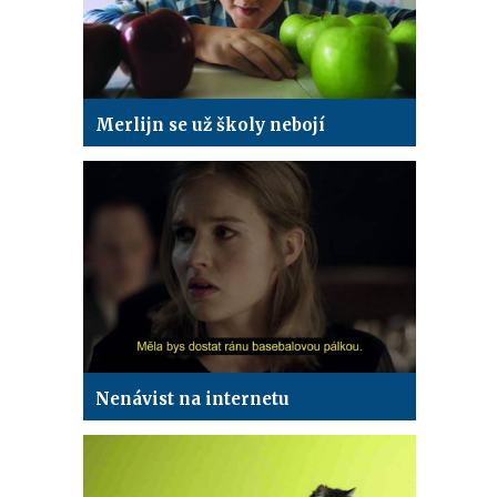
Merlijn se už školy nebojí
Nenávist na internetu