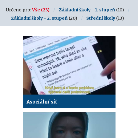
Určeno pro:
Vše
(23)
Základní školy - 1. stupeň
(10)
Základní školy - 2. stupeň
(20)
Střední školy
(13)
Asociální síť