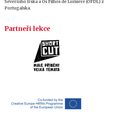
Severního Irska a Os Filhos de Lumiere (OFDL) z
Portugalska.
Partneři lekce