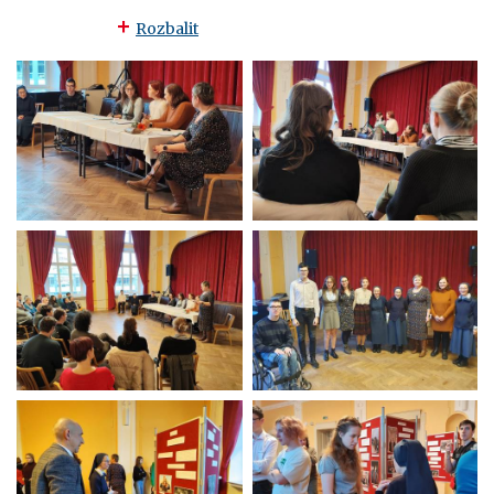
Rozbalit