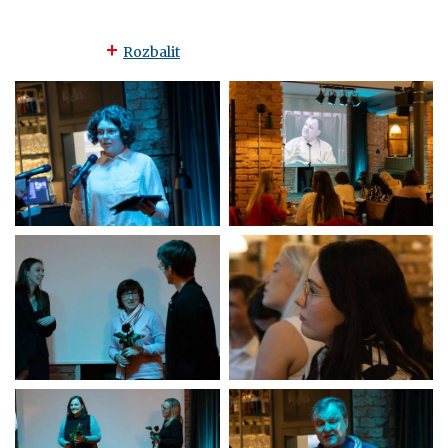
Rozbalit