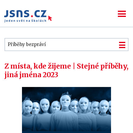
Příběhy bezpráví
Z místa, kde žijeme | Stejné příběhy,
jiná jména 2023