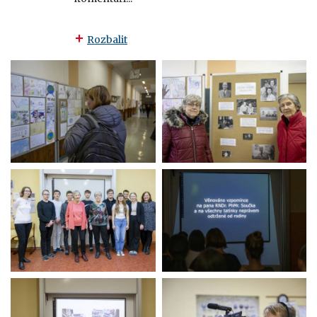
Rozbalit