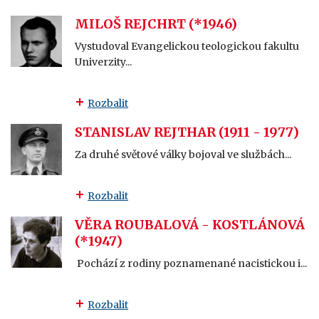
MILOŠ REJCHRT (*1946)
Vystudoval Evangelickou teologickou fakultu
Univerzity...
Rozbalit
STANISLAV REJTHAR (1911 - 1977)
Za druhé světové války bojoval ve službách...
Rozbalit
VĚRA ROUBALOVÁ - KOSTLÁNOVÁ
(*1947)
Pochází z rodiny poznamenané nacistickou i...
Rozbalit