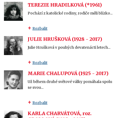
TEREZIE HRADILKOVÁ (*1961)
Pochází z katolické rodiny, rodiče měli blízko...
Rozbalit
JULIE HRUŠKOVÁ (1928 - 2017)
Julie Hrušková v pouhých devatenácti letech...
Rozbalit
MARIE CHALUPOVÁ (1925 - 2017)
Už během druhé světové války pomáhala spolu
se svou...
Rozbalit
KARLA CHARVÁTOVÁ, roz.