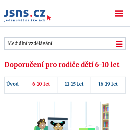
Mediální vzdělávání
Doporučení pro rodiče dětí 6-10 let
Úvod
6-10 let
11-15 let
16-19 let