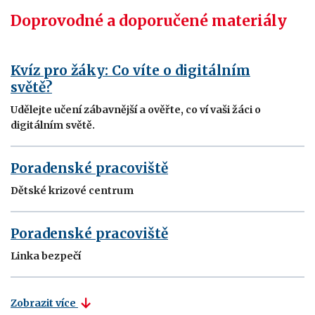
Doprovodné a doporučené materiály
Kvíz pro žáky: Co víte o digitálním
světě?
Udělejte učení zábavnější a ověřte, co ví vaši žáci o
digitálním světě.
Poradenské pracoviště
Dětské krizové centrum
Poradenské pracoviště
Linka bezpečí
Zobrazit více