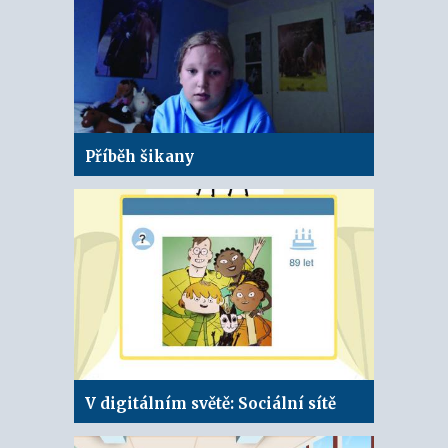
Příběh šikany
V digitálním světě: Sociální sítě