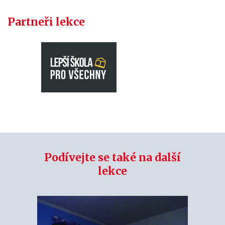
Partneři lekce
Podívejte se také na další
lekce