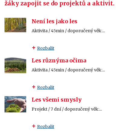
žáky zapojit se do projektů a aktivit.
Není les jako les
Aktivita / 45min / doporučený věk:...
Rozbalit
Les různýma očima
Aktivita / 45min / doporučený věk:...
Rozbalit
Les všemi smysly
Projekt / 7 dní / doporučený věk:...
Rozbalit