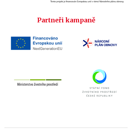
Partneři kampaně