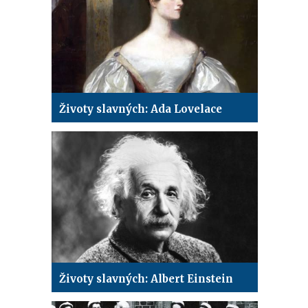
Životy slavných: Ada Lovelace
Životy slavných: Albert Einstein