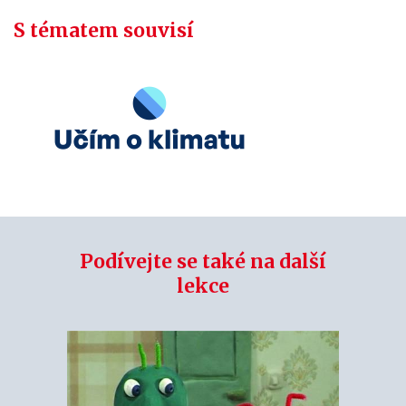
S tématem souvisí
Podívejte se také na další
lekce