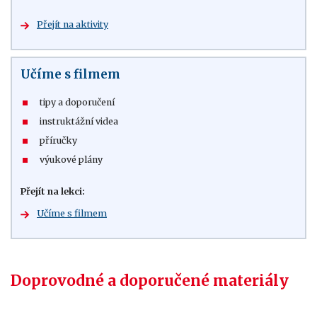
Přejít na aktivity
Učíme s filmem
tipy a doporučení
instruktážní videa
příručky
výukové plány
Přejít na lekci:
Učíme s filmem
Doprovodné a doporučené materiály