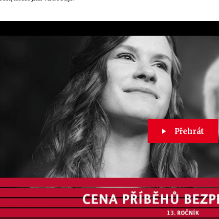
Přehrát