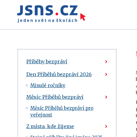
Příběhy bezpráví
Den Příběhů bezpráví 2026
Minulé ročníky
Měsíc Příběhů bezpráví
Měsíc Příběhů bezpráví pro
veřejnost
Z místa, kde žijeme