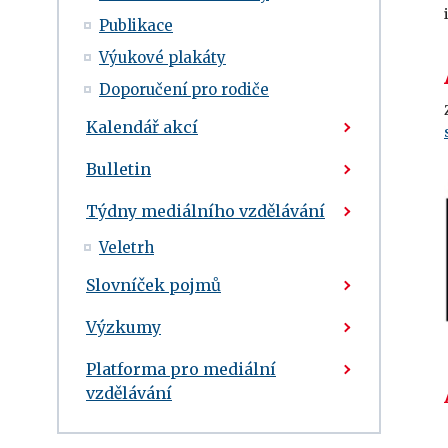
Publikace
Výukové plakáty
Doporučení pro rodiče
Kalendář akcí
Bulletin
Týdny mediálního vzdělávání
Veletrh
Slovníček pojmů
Výzkumy
Platforma pro mediální
vzdělávání