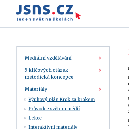
Mediální vzdělávání
5 klíčových otázek -
metodická koncepce
Materiály
Výukový plán Krok za krokem
Průvodce světem médií
Lekce
Interaktivní materiály