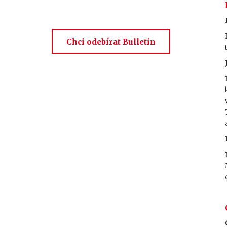
Chci odebírat Bulletin