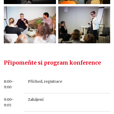
Připomeňte si program konference
8:00–
Příchod, registrace
9:00
9:00–
Zahájení
9:05