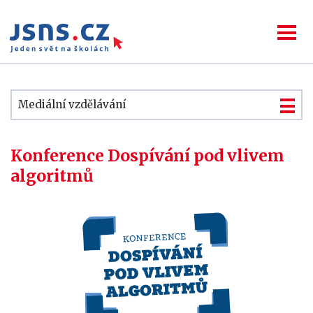
Mediální vzdělávání
Konference Dospívání pod vlivem
algoritmů