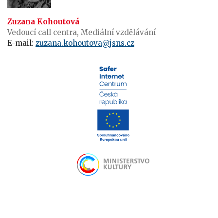
Zuzana Kohoutová
Vedoucí call centra, Mediální vzdělávání
E-mail:
zuzana.kohoutova@jsns.cz