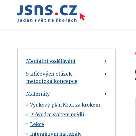
Mediální vzdělávání
5 klíčových otázek -
metodická koncepce
Materiály
Výukový plán Krok za krokem
Průvodce světem médií
Lekce
Interaktivní materiály