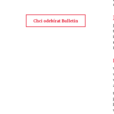
Chci odebírat Bulletin