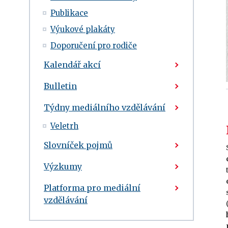
Publikace
Výukové plakáty
Doporučení pro rodiče
Kalendář akcí
Bulletin
Týdny mediálního vzdělávání
Veletrh
Slovníček pojmů
Výzkumy
Platforma pro mediální
vzdělávání