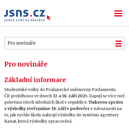
Pro novináře
Pro novináře
Základní informace
Studentské volby do Poslanecké sněmovny Parlamentu
ČR proběhnou ve dnech
17. a 18. září 2025.
Zapojí se více než
polovina všech středních škol v republice.
Tiskovou zprávu
s výsledky zveřejníme 18. září v podvečer
v návaznosti na
to, jak rychle školy nahrají výsledky do systému agentury
Kanat, která výsledky zpracovává.