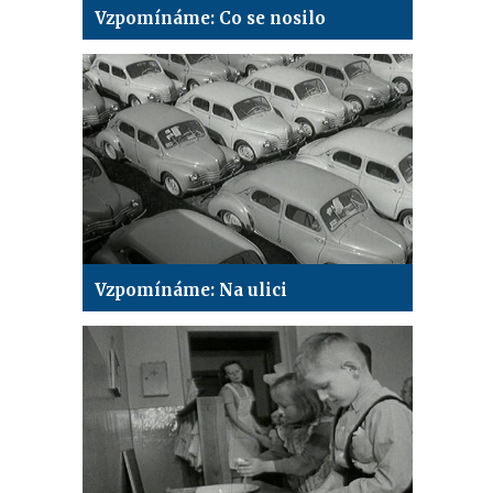
Vzpomínáme: Co se nosilo
Vzpomínáme: Na ulici