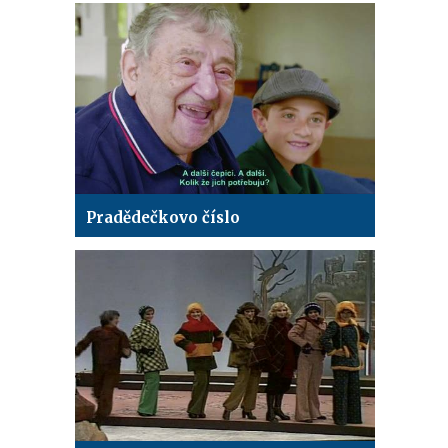
Pradědečkovo číslo