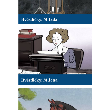
Hvězdičky: Milada
Hvězdičky: Milena