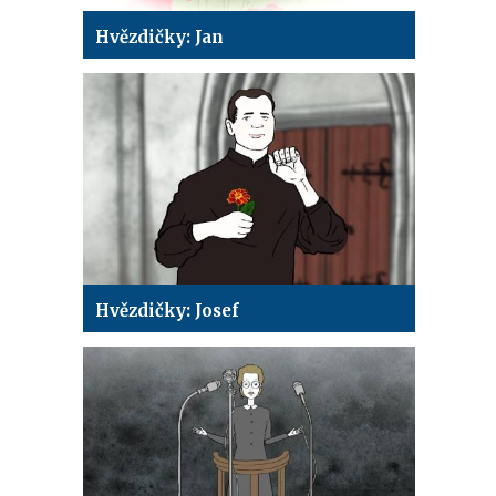
Hvězdičky: Jan
Hvězdičky: Josef