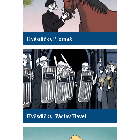
Hvězdičky: Tomáš
Hvězdičky: Václav Havel