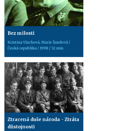
Bez milosti
Kristina Vlachová, Marie Šandová /
Česká republika / 1998 / 52 min.
Ztracená duše národa - Ztráta
důstojnosti