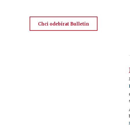
Chci odebírat Bulletin