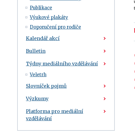
Publikace
Výukové plakáty
Doporučení pro rodiče
Kalendář akcí
Bulletin
Týdny mediálního vzdělávání
Veletrh
Slovníček pojmů
Výzkumy
Platforma pro mediální
vzdělávání