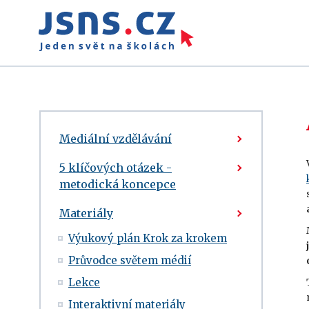
Mediální vzdělávání
5 klíčových otázek -
metodická koncepce
Materiály
Výukový plán Krok za krokem
Průvodce světem médií
Lekce
Interaktivní materiály