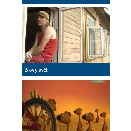
Nový svět