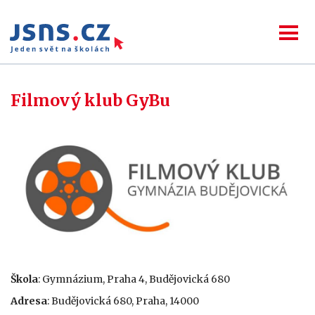
Filmový klub GyBu
Škola
: Gymnázium, Praha 4, Budějovická 680
Adresa
: Budějovická 680, Praha, 14000