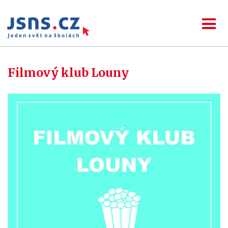
Filmový klub Louny