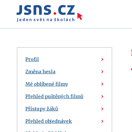
Profil
Změna hesla
Mé oblíbené filmy
Přehled puštěných filmů
Přístupy žáků
Přehled objednávek