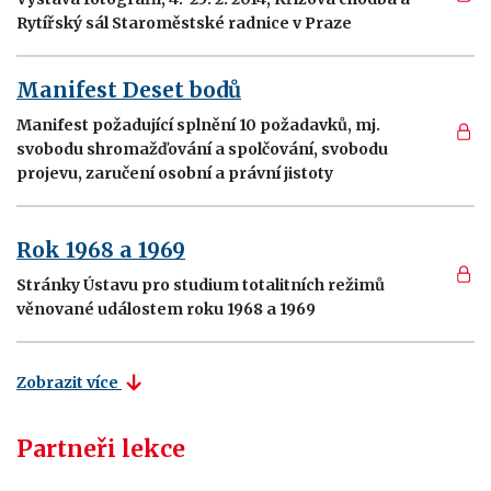
Rytířský sál Staroměstské radnice v Praze
Manifest Deset bodů
Manifest požadující splnění 10 požadavků, mj.
svobodu shromažďování a spolčování, svobodu
projevu, zaručení osobní a právní jistoty
Rok 1968 a 1969
Stránky Ústavu pro studium totalitních režimů
věnované událostem roku 1968 a 1969
Zobrazit více
Partneři lekce