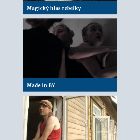
Magický hlas rebelky
Made in BY