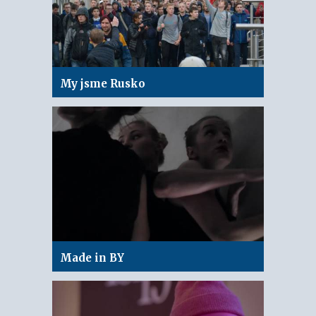
My jsme Rusko
Made in BY