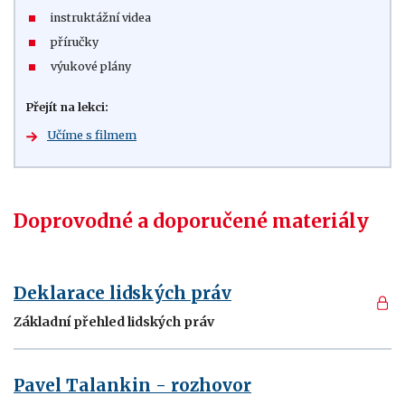
instruktážní videa
příručky
výukové plány
Přejít na lekci:
Učíme s filmem
Doprovodné a doporučené materiály
Deklarace lidských práv
Základní přehled lidských práv
Pavel Talankin - rozhovor