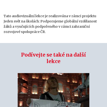
Tato audiovizuální lekce je realizována v rámci projektu
Jeden svět na školách: Podporujeme globální vzdělanost
žáků a vyučujících podpořeného v rámci zahraniční
rozvojové spolupráce ČR.
Podívejte se také na další
lekce