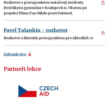
Rozhovor s protagonistou natočený studenty
Dvořákova gymnázia v Kralupech n. Vltavou po
projekci filmu Pan Nikdo proti Putinovi.
Pavel Talankin - rozhovor
Rozhovor s hlavním protagonistou pro Aktuálně.cz
Zobrazit více
Partneři lekce