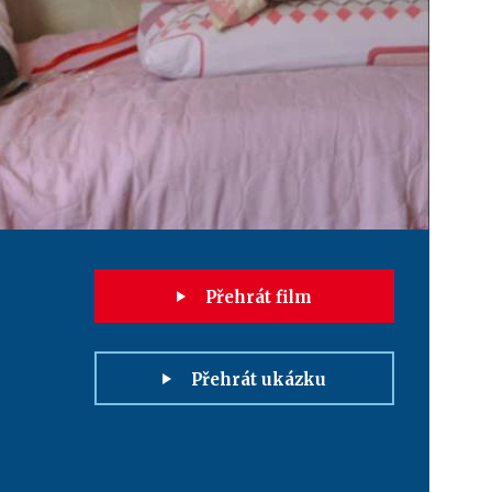
Přehrát film
Přehrát ukázku