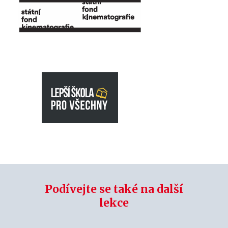
Podívejte se také na další
lekce