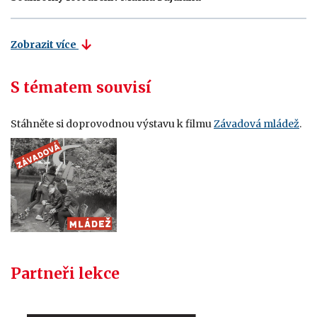
Zobrazit více
S tématem souvisí
Stáhněte si doprovodnou výstavu k filmu
Závadová mládež
.
Partneři lekce