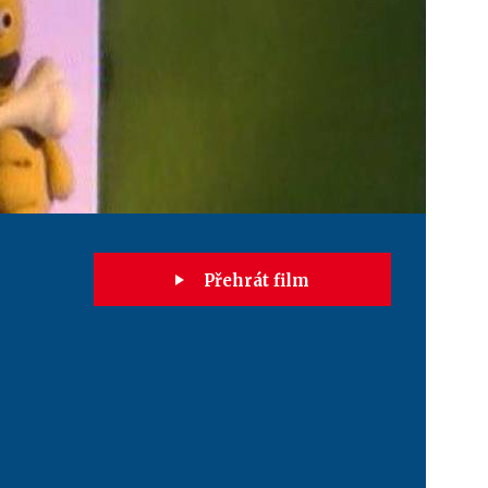
Přehrát film