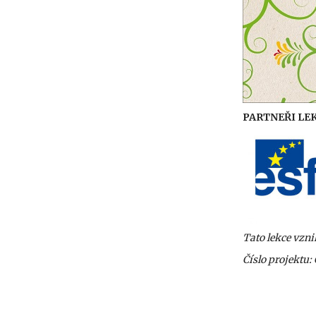
PARTNEŘI LEK
Tato lekce vzn
Číslo projektu: 