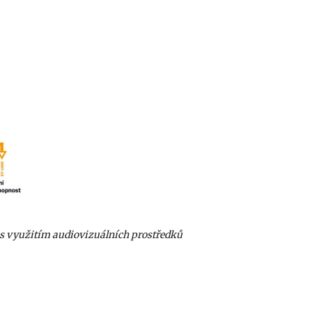
 s využitím audiovizuálních prostředků