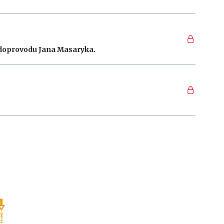
o doprovodu Jana Masaryka.