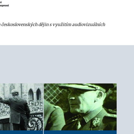
h československých dějin s využitím audiovizuálních