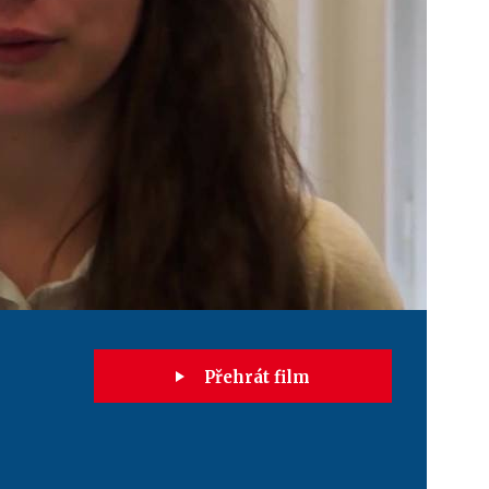
Přehrát film