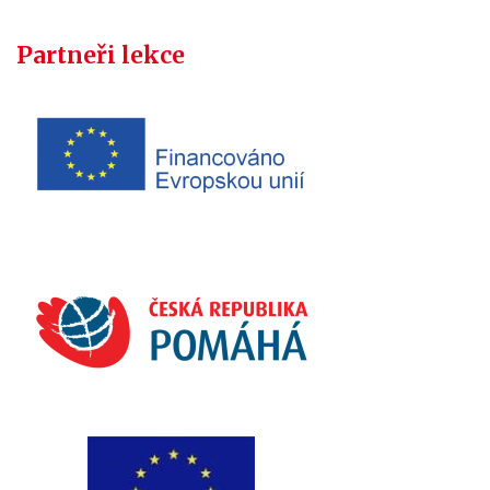
Partneři lekce