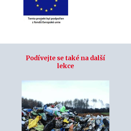
Podívejte se také na další
lekce