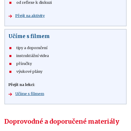
od reflexe k diskuzi
Přejít na aktivity
Učíme s filmem
tipy a doporučení
instruktážní videa
příručky
výukové plány
Přejít na lekci:
Učíme s filmem
Doprovodné a doporučené materiály