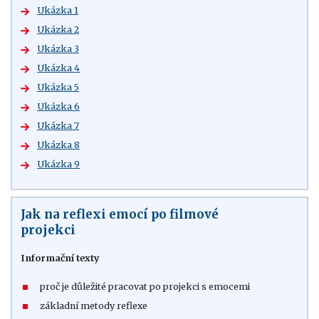
Ukázka 1
Ukázka 2
Ukázka 3
Ukázka 4
Ukázka 5
Ukázka 6
Ukázka 7
Ukázka 8
Ukázka 9
Jak na reflexi emocí po filmové
projekci
Informační texty
proč je důležité pracovat po projekci s emocemi
základní metody reflexe