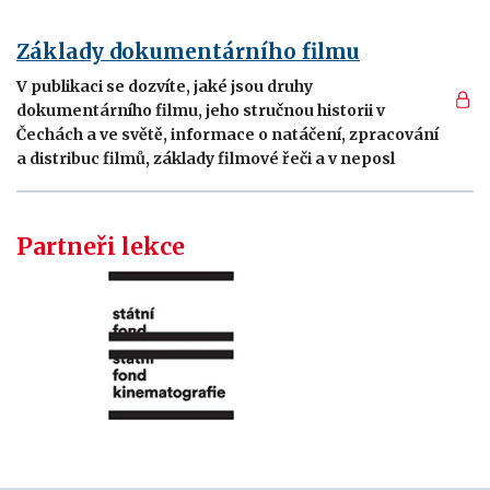
Základy dokumentárního filmu
V publikaci se dozvíte, jaké jsou druhy
dokumentárního filmu, jeho stručnou historii v
Čechách a ve světě, informace o natáčení, zpracování
a distribuc filmů, základy filmové řeči a v neposl
Partneři lekce