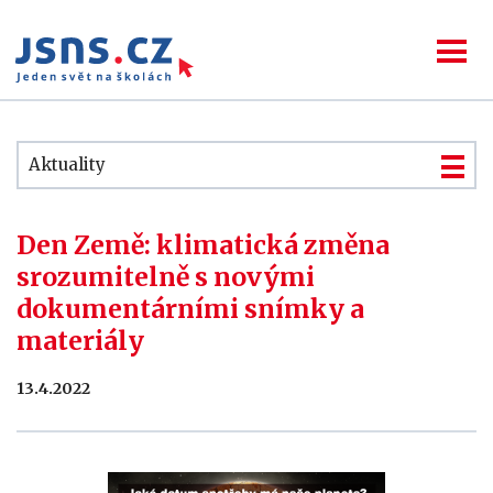
Aktuality
Den Země: klimatická změna
srozumitelně s novými
dokumentárními snímky a
materiály
13.4.2022