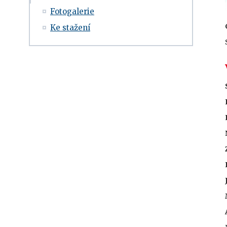
Fotogalerie
Ke stažení